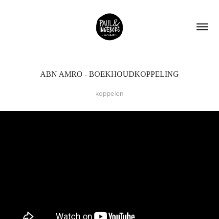
ABN AMRO - BOEKHOUDKOPPELING
koppelen