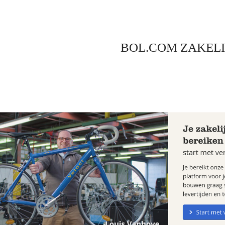
BOL.COM ZAKELI