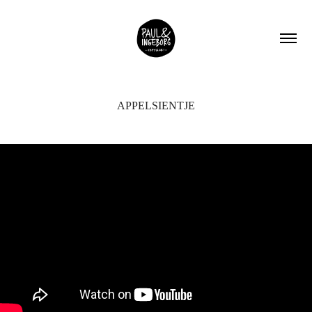
APPELSIENTJE