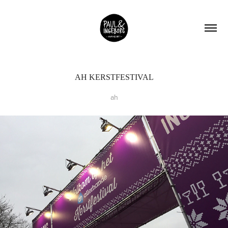
AH KERSTFESTIVAL
ah